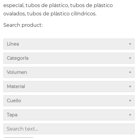
especial, tubos de plástico, tubos de plástico
ovalados, tubos de plástico cilíndricos.
Search product:
Línea
Categoría
Volumen
Material
Cuello
Tapa