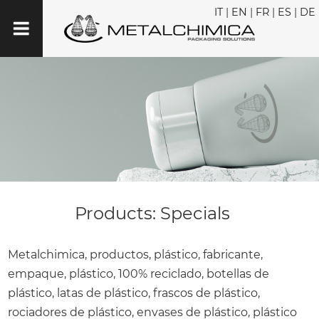
IT
|
EN
|
FR
|
ES
|
DE
Products: Specials
Metalchimica, productos, plástico, fabricante,
empaque, plástico, 100% reciclado, botellas de
plástico, latas de plástico, frascos de plástico,
rociadores de plástico, envases de plástico, plástico