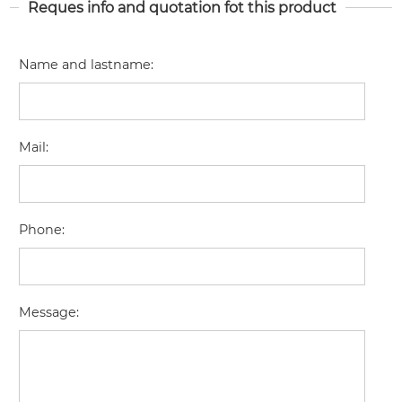
Reques info and quotation fot this product
Name and lastname
:
Mail
:
Phone
:
Message
: