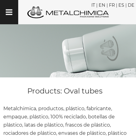
IT
|
EN
|
FR
|
ES
|
DE
Products: Oval tubes
Metalchimica, productos, plástico, fabricante,
empaque, plástico, 100% reciclado, botellas de
plástico, latas de plástico, frascos de plástico,
rociadores de plástico, envases de plástico, plástico