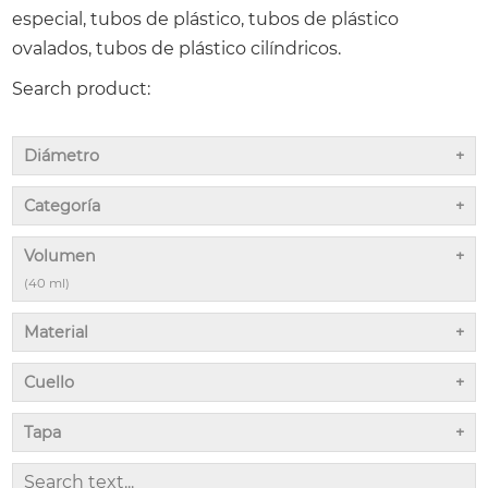
especial, tubos de plástico, tubos de plástico
ovalados, tubos de plástico cilíndricos.
Search product:
Diámetro
Categoría
Volumen
(40 ml)
Material
Cuello
Tapa