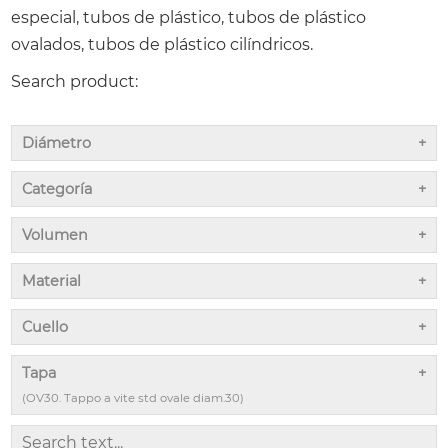
especial, tubos de plástico, tubos de plástico
ovalados, tubos de plástico cilíndricos.
Search product:
Diámetro
Categoría
Volumen
Material
Cuello
Tapa
(OV30. Tappo a vite std ovale diam.30)