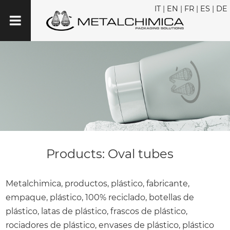
IT
|
EN
|
FR
|
ES
|
DE
Products: Oval tubes
Metalchimica, productos, plástico, fabricante,
empaque, plástico, 100% reciclado, botellas de
plástico, latas de plástico, frascos de plástico,
rociadores de plástico, envases de plástico, plástico