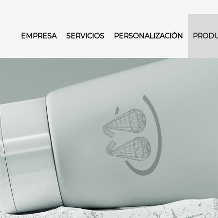
EMPRESA
SERVICIOS
PERSONALIZACIÓN
PROD