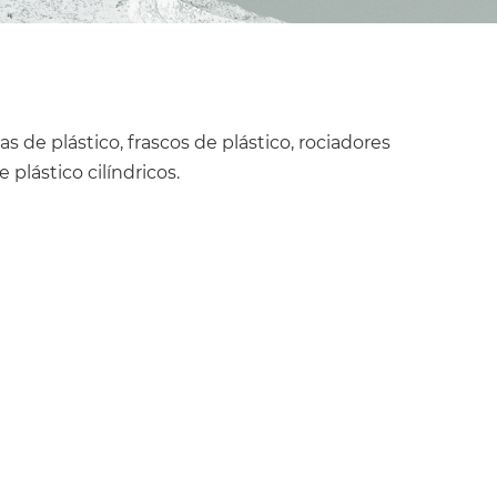
as de plástico, frascos de plástico, rociadores
 plástico cilíndricos.