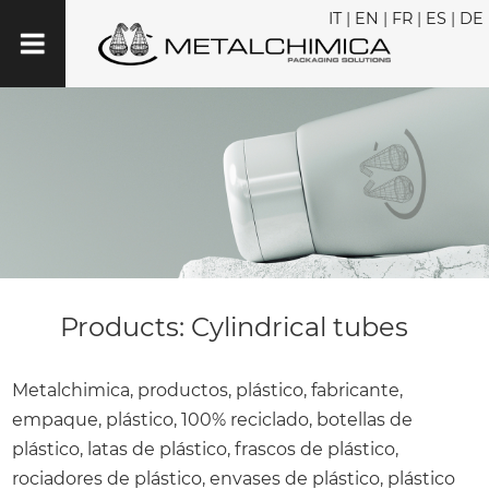
IT
|
EN
|
FR
|
ES
|
DE
Products: Cylindrical tubes
Metalchimica, productos, plástico, fabricante,
empaque, plástico, 100% reciclado, botellas de
plástico, latas de plástico, frascos de plástico,
rociadores de plástico, envases de plástico, plástico