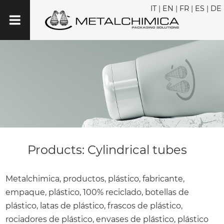
IT
|
EN
|
FR
|
ES
|
DE
Products: Cylindrical tubes
Metalchimica, productos, plástico, fabricante,
empaque, plástico, 100% reciclado, botellas de
plástico, latas de plástico, frascos de plástico,
rociadores de plástico, envases de plástico, plástico