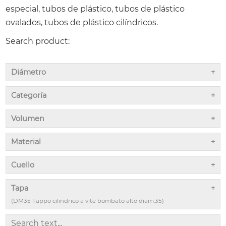
especial, tubos de plástico, tubos de plástico
ovalados, tubos de plástico cilíndricos.
Search product:
Diámetro
Categoría
Volumen
Material
Cuello
Tapa
(DM35 Tappo cilindrico a vite bombato alto diam.35)