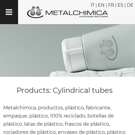
IT
|
EN
|
FR
|
ES
|
DE
Products: Cylindrical tubes
Metalchimica, productos, plástico, fabricante,
empaque, plástico, 100% reciclado, botellas de
plástico, latas de plástico, frascos de plástico,
rociadores de plástico, envases de plástico, plástico