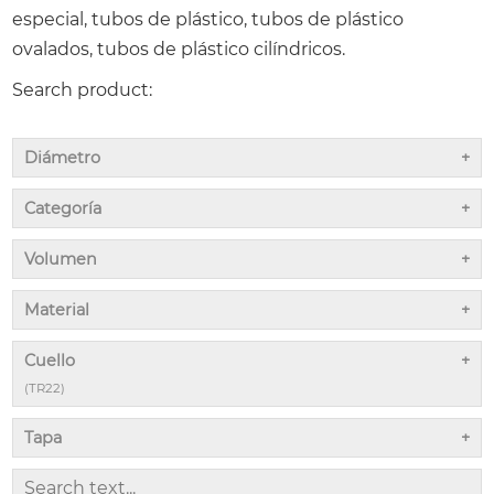
especial, tubos de plástico, tubos de plástico
ovalados, tubos de plástico cilíndricos.
Search product:
Diámetro
Categoría
Volumen
Material
Cuello
(TR22)
Tapa